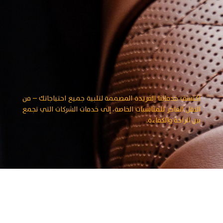
اكتشف خدماتنا الفريدة المصممة لتلبية جميع احتياجاتك – من
النقل الفاخر للمناسبات الخاصة، إلى خدمات الشركات التي تجمع
بين الراحة والكفاءة.