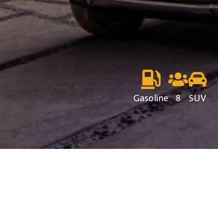
Gasoline
8
SUV